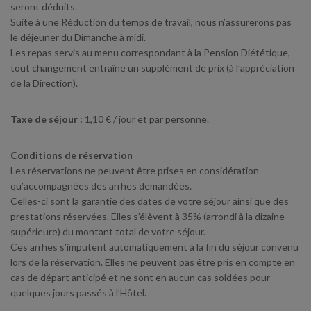
seront déduits.
Suite à une Réduction du temps de travail, nous n’assurerons pas
le déjeuner du Dimanche à midi.
Les repas servis au menu correspondant à la Pension Diététique,
tout changement entraîne un supplément de prix (à l’appréciation
de la Direction).
Taxe de séjour :
1,10 € / jour et par personne.
Conditions de réservation
Les réservations ne peuvent être prises en considération
qu’accompagnées des arrhes demandées.
Celles-ci sont la garantie des dates de votre séjour ainsi que des
prestations réservées. Elles s’élèvent à 35% (arrondi à la dizaine
supérieure) du montant total de votre séjour.
Ces arrhes s’imputent automatiquement à la fin du séjour convenu
lors de la réservation. Elles ne peuvent pas être pris en compte en
cas de départ anticipé et ne sont en aucun cas soldées pour
quelques jours passés à l’Hôtel.