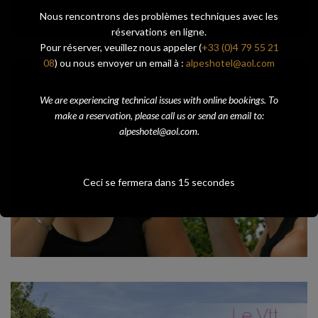
Nous rencontrons des problèmes techniques avec les
réservations en ligne.
Pour réserver, veuillez nous appeler (
+33 (0)4 79 55 21
08
) ou nous envoyer un email à :
alpeshotel@aol.com
We are experiencing technical issues with online bookings. To
make a reservation, please call us or send an email to:
alpeshotel@aol.com.
Ceci se fermera dans
15
secondes