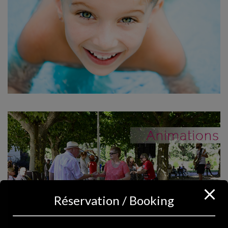
Réservation / Booking