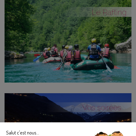
Salut c'est nous...