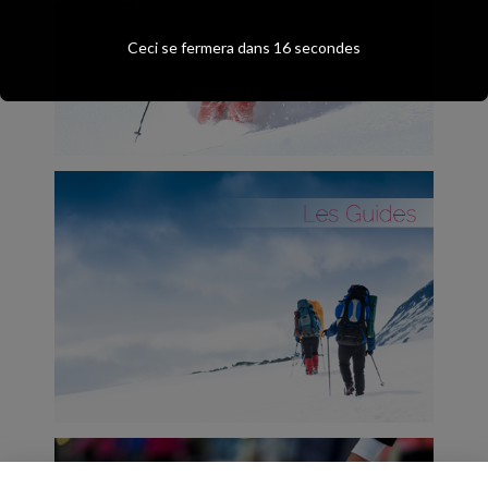
Ceci se fermera dans
16
secondes