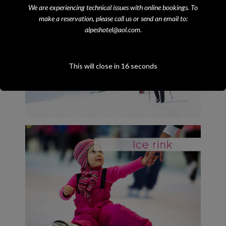
We are experiencing technical issues with online bookings. To
make a reservation, please call us or send an email to:
alpeshotel@aol.com.
This will close in
16
seconds