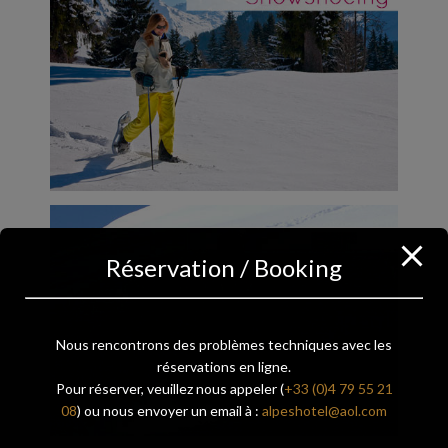
Réservation / Booking
Nous rencontrons des problèmes techniques avec les
réservations en ligne.
Pour réserver, veuillez nous appeler (
+33 (0)4 79 55 21
08
) ou nous envoyer un email à :
alpeshotel@aol.com